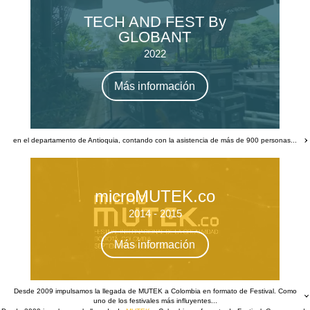
TECH AND FEST By
GLOBANT
2022
Más información
en el departamento de Antioquia, contando con la asistencia de más de 900 personas...
microMUTEK.co
2014 - 2015
Más información
Desde 2009 impulsamos la llegada de MUTEK a Colombia en formato de Festival. Como
uno de los festivales más influyentes...