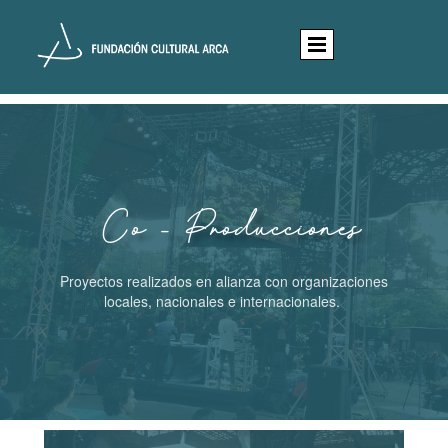
Co - Producciones
Proyectos realizados en alianza con organizaciones
locales, nacionales e internacionales.